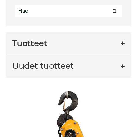
Tuotteet
Uudet tuotteet