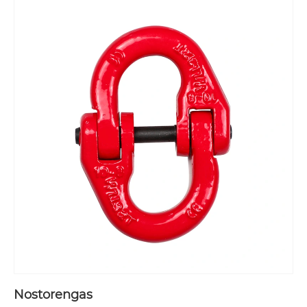
Nostorengas