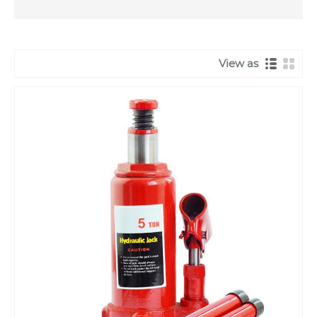
View as