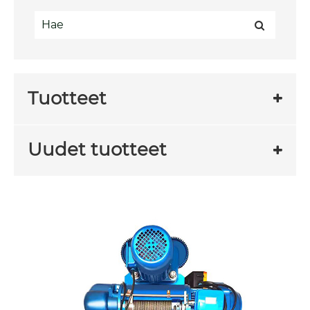
Tuotteet
Uudet tuotteet