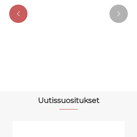


Uutissuositukset