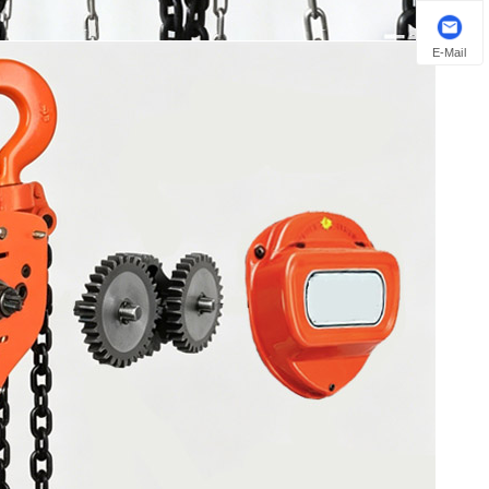
E-Mail