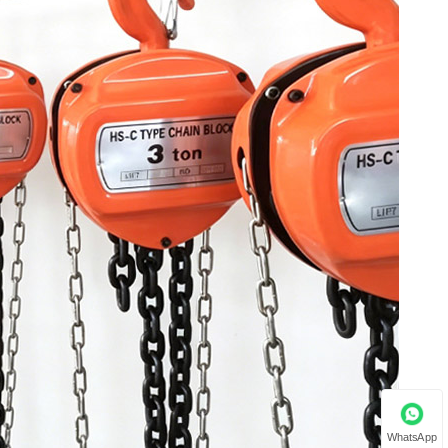
WhatsApp